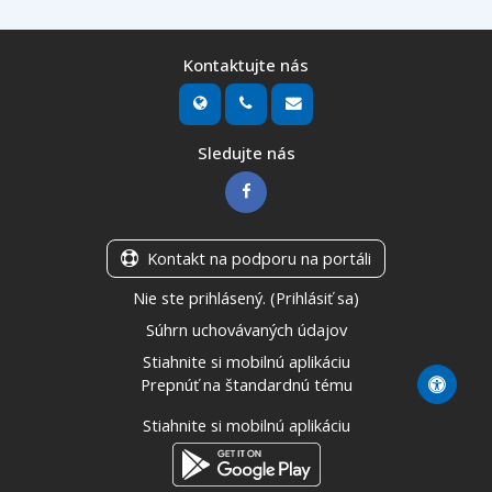
Kontaktujte nás
Sledujte nás
Kontakt na podporu na portáli
Nie ste prihlásený. (
Prihlásiť sa
)
Súhrn uchovávaných údajov
Stiahnite si mobilnú aplikáciu
Prepnúť na štandardnú tému
Stiahnite si mobilnú aplikáciu