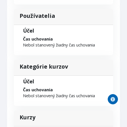
Používatelia
Účel
Čas uchovania
Nebol stanovený žiadny čas uchovania
Kategórie kurzov
Účel
Čas uchovania
Nebol stanovený žiadny čas uchovania
Kurzy